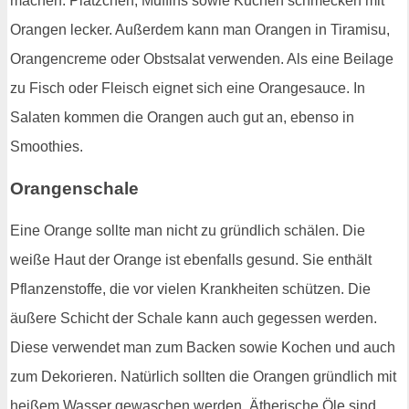
machen. Plätzchen, Muffins sowie Kuchen schmecken mit
Orangen lecker. Außerdem kann man Orangen in Tiramisu,
Orangencreme oder Obstsalat verwenden. Als eine Beilage
zu Fisch oder Fleisch eignet sich eine Orangesauce. In
Salaten kommen die Orangen auch gut an, ebenso in
Smoothies.
Orangenschale
Eine Orange sollte man nicht zu gründlich schälen. Die
weiße Haut der Orange ist ebenfalls gesund. Sie enthält
Pflanzenstoffe, die vor vielen Krankheiten schützen. Die
äußere Schicht der Schale kann auch gegessen werden.
Diese verwendet man zum Backen sowie Kochen und auch
zum Dekorieren. Natürlich sollten die Orangen gründlich mit
heißem Wasser gewaschen werden. Ätherische Öle sind