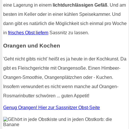
eine Lagerung in einem
lichtdurchlässigen Gefäß
. Und am
besten im Keller oder in einer kühlen Speisekammer. Und
dann gibt es natürlich die Möglichkeit sich einmal pro Woche
in
frisches Obst liefern
Sassnitz zu lassen.
Orangen und Kochen
'Geht nicht gibts nicht' heißt es ja heute in der Kochkunst. Da
gibt es Fleischgerichte mit Orangensoße. Einen Himbeer-
Orangen-Smoothie, Orangenplätzchen oder - Kuchen.
Insofern verwundert es nicht wenn manche auf Orangen-
Rosmarinbutter schwören ... guten Appetit!
Genug Orangen! Hier zur Sassnitzer Obst-Seite