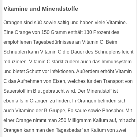
Vitamine und Mineralstoffe
Orangen sind süß sowie saftig und haben viele Vitamine.
Eine Orange von 150 Gramm enthält 130 Prozent des
empfohlenen Tagesbedürfnisses an Vitamin C. Beim
Schnupfen kann Vitamin C die Dauer des Schnupfens leicht
reduzieren. Vitamin C stärkt zudem auch das Immunsystem
und bietet Schutz vor Infektionen. Außerdem erhöht Vitamin
C das Aufnehmen von Eisen, welches für den Transport von
Sauerstoff im Blut gebraucht wird. Der Mineralstoff ist
ebenfalls in Orangen zu finden. In Orangen befinden sich
auch Vitamine der B-Gruppe, Folsäure sowie Phosphor. Mit
einer Orange nimmt man 250 Milligramm Kalium auf, mit acht
Orangen kann man den Tagesbedarf an Kalium von zwei