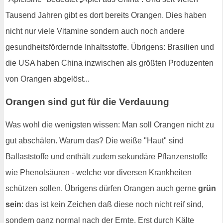
Tausend Jahren gibt es dort bereits Orangen. Dies haben
nicht nur viele Vitamine sondern auch noch andere
gesundheitsfördernde Inhaltsstoffe. Übrigens: Brasilien und
die USA haben China inzwischen als größten Produzenten
von Orangen abgelöst...
Orangen sind gut für die Verdauung
Was wohl die wenigsten wissen: Man soll Orangen nicht zu
gut abschälen. Warum das? Die weiße "Haut" sind
Ballaststoffe und enthält zudem sekundäre Pflanzenstoffe
wie Phenolsäuren - welche vor diversen Krankheiten
schützen sollen. Übrigens dürfen Orangen auch gerne
grün
sein
: das ist kein Zeichen daß diese noch nicht reif sind,
sondern ganz normal nach der Ernte. Erst durch Kälte