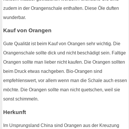
zudem in der Orangenschale enthalten. Diese Öle duften
wunderbar.
Kauf von Orangen
Gute Qualität ist beim Kauf von Orangen sehr wichtig. Die
Orangenschale sollte dick und nicht beschädigt sein. Faltige
Orangen sollte man lieber nicht kaufen. Die Orangen sollten
beim Druck etwas nachgeben. Bio-Orangen sind
empfehlenswert, vor allem wenn man die Schale auch essen
möchte. Die Orangen sollte man nicht quetschen, weil sie
sonst schimmeln.
Herkunft
Im Ursprungsland China sind Orangen aus der Kreuzung