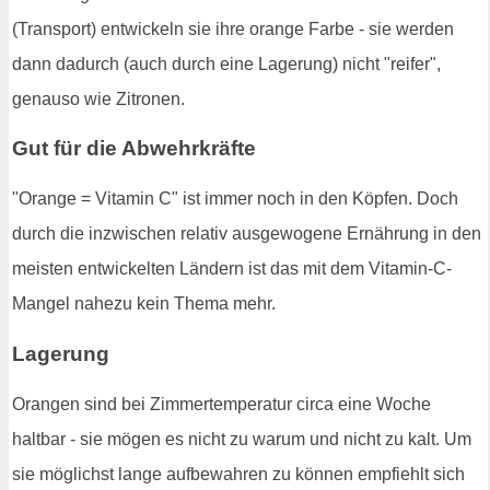
(Transport) entwickeln sie ihre orange Farbe - sie werden
dann dadurch (auch durch eine Lagerung) nicht "reifer",
genauso wie Zitronen.
Gut für die Abwehrkräfte
"Orange = Vitamin C" ist immer noch in den Köpfen. Doch
durch die inzwischen relativ ausgewogene Ernährung in den
meisten entwickelten Ländern ist das mit dem Vitamin-C-
Mangel nahezu kein Thema mehr.
Lagerung
Orangen sind bei Zimmertemperatur circa eine Woche
haltbar - sie mögen es nicht zu warum und nicht zu kalt. Um
sie möglichst lange aufbewahren zu können empfiehlt sich