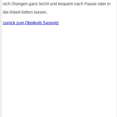
sich Orangen ganz leicht und bequem nach Hause oder in
die Arbeit liefern lassen.
zurück zum Obstkorb Sassnitz