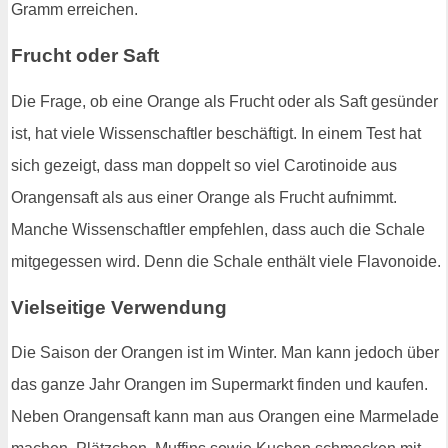
Gramm erreichen.
Frucht oder Saft
Die Frage, ob eine Orange als Frucht oder als Saft gesünder
ist, hat viele Wissenschaftler beschäftigt. In einem Test hat
sich gezeigt, dass man doppelt so viel Carotinoide aus
Orangensaft als aus einer Orange als Frucht aufnimmt.
Manche Wissenschaftler empfehlen, dass auch die Schale
mitgegessen wird. Denn die Schale enthält viele Flavonoide.
Vielseitige Verwendung
Die Saison der Orangen ist im Winter. Man kann jedoch über
das ganze Jahr Orangen im Supermarkt finden und kaufen.
Neben Orangensaft kann man aus Orangen eine Marmelade