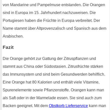
von Mandarine und Pampelmuse entstanden. Die Orangen
sind in Europa im 15. Jahrhundert nachzuweisen. Die
Portugiesen haben die Früchte in Europa verbreitet. Der
Name stammt über Altprovenzalisch und Spanisch aus dem
Arabischen.
Fazit
Die Orange gehört zur Gattung der Zitruspflanzen und
stammt aus China oder Südostasien. Zitrusfrüchte stärken
das Immunsystem und sind beim Gesundwerden behilflich.
Eine Orange hat 80 Kalorien und enthält viele Vitamine,
Spurenelemente sowie Pflanzenstoffe. Orangen kann man
als Saft oder in der Marmelade essen. Sie sind auch zum
Backen geeignet. Mit dem
Obstkorb Lieferservice
kann man