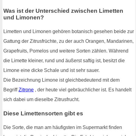
Was ist der Unterschied zwischen Limetten
und Limonen?
Limetten und Limonen gehören botanisch gesehen beide zur
Gattung der Zitrusfrüchte, zu der auch Orangen, Mandarinen,
Grapefruits, Pomelos und weitere Sorten zählen. Während
die Limette kleiner, rund und äußerst saftig ist, besitzt die
Limone eine dicke Schale und ist sehr sauer.
Die Bezeichnung Limone ist gleichbedeutend mit dem
Begriff
Zitrone
, der heute viel gebräuchlicher ist. Es handelt
sich dabei um dieselbe Zitrusfrucht.
Diese Limettensorten gibt es
Die Sorte, die man am häufigsten im Supermarkt finden