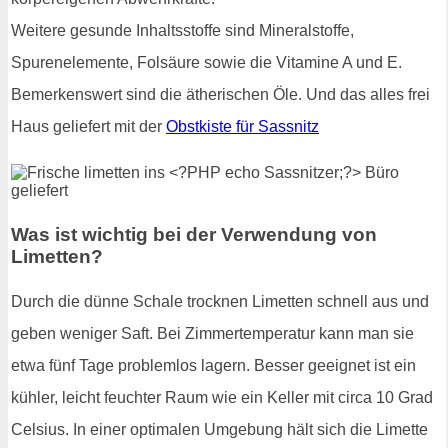
Weitere gesunde Inhaltsstoffe sind Mineralstoffe,
Spurenelemente, Folsäure sowie die Vitamine A und E.
Bemerkenswert sind die ätherischen Öle. Und das alles frei
Haus geliefert mit der
Obstkiste für Sassnitz
Was ist wichtig bei der Verwendung von
Limetten?
Durch die dünne Schale trocknen Limetten schnell aus und
geben weniger Saft. Bei Zimmertemperatur kann man sie
etwa fünf Tage problemlos lagern. Besser geeignet ist ein
kühler, leicht feuchter Raum wie ein Keller mit circa 10 Grad
Celsius. In einer optimalen Umgebung hält sich die Limette