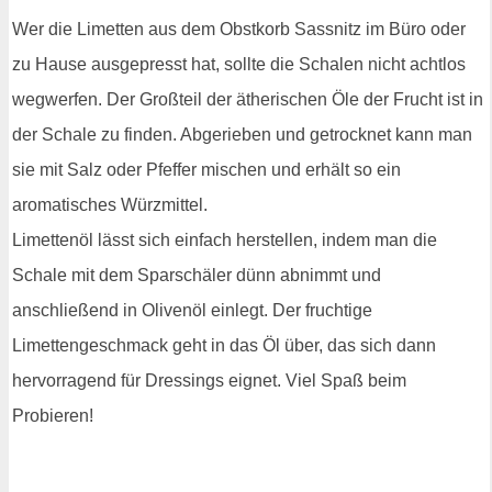
Wer die Limetten aus dem Obstkorb Sassnitz im Büro oder
zu Hause ausgepresst hat, sollte die Schalen nicht achtlos
wegwerfen. Der Großteil der ätherischen Öle der Frucht ist in
der Schale zu finden. Abgerieben und getrocknet kann man
sie mit Salz oder Pfeffer mischen und erhält so ein
aromatisches Würzmittel.
Limettenöl lässt sich einfach herstellen, indem man die
Schale mit dem Sparschäler dünn abnimmt und
anschließend in Olivenöl einlegt. Der fruchtige
Limettengeschmack geht in das Öl über, das sich dann
hervorragend für Dressings eignet. Viel Spaß beim
Probieren!