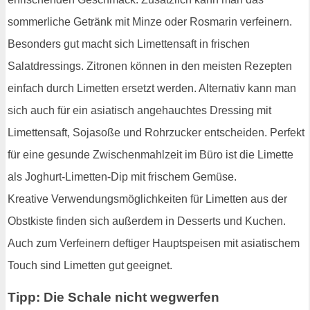
sommerliche Getränk mit Minze oder Rosmarin verfeinern.
Besonders gut macht sich Limettensaft in frischen
Salatdressings. Zitronen können in den meisten Rezepten
einfach durch Limetten ersetzt werden. Alternativ kann man
sich auch für ein asiatisch angehauchtes Dressing mit
Limettensaft, Sojasoße und Rohrzucker entscheiden. Perfekt
für eine gesunde Zwischenmahlzeit im Büro ist die Limette
als Joghurt-Limetten-Dip mit frischem Gemüse.
Kreative Verwendungsmöglichkeiten für Limetten aus der
Obstkiste finden sich außerdem in Desserts und Kuchen.
Auch zum Verfeinern deftiger Hauptspeisen mit asiatischem
Touch sind Limetten gut geeignet.
Tipp: Die Schale nicht wegwerfen