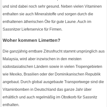
und sind dabei noch sehr gesund. Neben vielen Vitaminen
enthalten sie auch Mineralstoffe und sorgen durch die
enthaltenen ätherischen Öle für gute Laune. Auch im
Sassnitzer Lieferservice für Firmen.
Woher kommen Limetten?
Die ganzjährig erntbare Zitrusfrucht stammt ursprünglich aus
Malaysia, wird aber inzwischen in den meisten
südostasiatischen Ländern sowie in vielen Tropengebieten
wie Mexiko, Brasilien oder der Dominikanischen Republik
angebaut. Durch global ausgebaute Transportwege sind die
Vitaminbomben in Deutschland das ganze Jahr über
erhältlich und auch regelmäßig im Obstkorb für Sassnitz
enthalten.