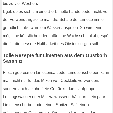
bis zu vier Wochen.
Egal, ob es sich um eine Bio-Limette handelt oder nicht, vor
der Verwendung sollte man die Schale der Limette immer
gründlich unter warmem Wasser abspülen. So wird eine
mögliche künstliche oder natürliche Wachsschicht abgespült,
die für die bessere Haltbarkeit des Obstes sorgen soll.
Tolle Rezepte für Limetten aus dem Obstkorb
Sassnitz
Frisch gepressten Limettensaft oder Limettenscheiben kann
man nicht nur für das Mixen von Cocktails verwenden,
sondern auch alkoholfreie Getränke damit aufpeppen:
Leitungswasser oder Mineralwasser erhält durch ein paar
Limettenscheiben oder einen Spritzer Saft einen
erfrischenden Geschmack. Zusätzlich kann man das