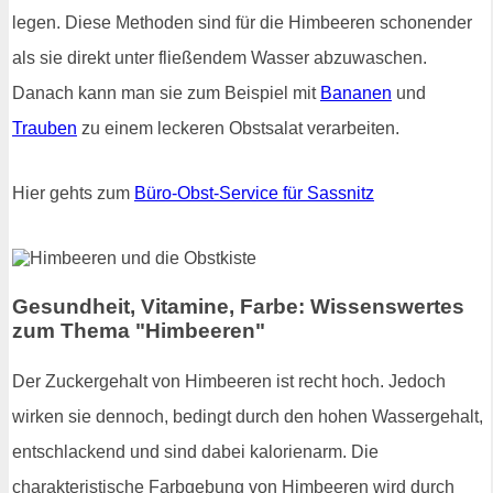
legen. Diese Methoden sind für die Himbeeren schonender
als sie direkt unter fließendem Wasser abzuwaschen.
Danach kann man sie zum Beispiel mit
Bananen
und
Trauben
zu einem leckeren Obstsalat verarbeiten.
Hier gehts zum
Büro-Obst-Service für Sassnitz
Gesundheit, Vitamine, Farbe: Wissenswertes
zum Thema "Himbeeren"
Der Zuckergehalt von Himbeeren ist recht hoch. Jedoch
wirken sie dennoch, bedingt durch den hohen Wassergehalt,
entschlackend und sind dabei kalorienarm. Die
charakteristische Farbgebung von Himbeeren wird durch