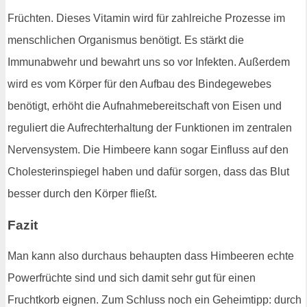
Früchten. Dieses Vitamin wird für zahlreiche Prozesse im
menschlichen Organismus benötigt. Es stärkt die
Immunabwehr und bewahrt uns so vor Infekten. Außerdem
wird es vom Körper für den Aufbau des Bindegewebes
benötigt, erhöht die Aufnahmebereitschaft von Eisen und
reguliert die Aufrechterhaltung der Funktionen im zentralen
Nervensystem. Die Himbeere kann sogar Einfluss auf den
Cholesterinspiegel haben und dafür sorgen, dass das Blut
besser durch den Körper fließt.
Fazit
Man kann also durchaus behaupten dass Himbeeren echte
Powerfrüchte sind und sich damit sehr gut für einen
Fruchtkorb eignen. Zum Schluss noch ein Geheimtipp: durch