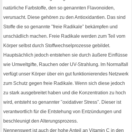
natürliche Farbstoffe, den so genannten Flavonoiden,
verursacht. Diese gehören zu den Antioxidantien. Das sind
Stoffe die so genannte "freie Radikale" bekämpfen und
unschädlich machen. Freie Radikale werden zum Teil vom
Körper selbst durch Stoffwechselprozesse gebildet.
Hauptsächlich jedoch entstehen sie durch äußere Einflüsse
wie Umweltgifte, Rauchen oder UV-Strahlung. Im Normalfall
verfügt unser Körper über ein gut funktionierendes Netzwerk
zum Schutz gegen freie Radikale. Wenn sich diese jedoch
zu stark ausgebreitet haben und die Konzentration zu hoch
wird, entsteht so genannter "oxidativer Stress". Dieser ist
verantwortlich für die Entstehung von Entzündungen und
beschleunigt den Alterungsprozess.
Nennenswert ist auch der hohe Anteil an Vitamin C in den