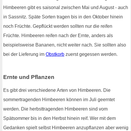
Himbeeren gibt es saisonal zwischen Mai und August - auch
in Sassnitz. Späte Sorten tragen bis in den Oktober hinein
noch Früchte. Gepflückt werden sollten nur die reifen
Früchte. Himbeeren reifen nach der Ernte, anders als
beispielsweise Bananen, nicht weiter nach. Sie sollten also
bei der Lieferung im
Obstkorb
zuerst gegessen werden.
Ernte und Pflanzen
Es gibt drei verschiedene Arten von Himbeeren. Die
sommertragenden Himbeeren können im Juli geerntet
werden. Die herbsttragenden Himbeeren sind vom
Spätsommer bis in den Herbst hinein reif. Wer mit dem
Gedanken spielt selbst Himbeeren anzupflanzen aber wenig