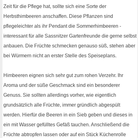
Zeit für die Pflege hat, sollte sich eine Sorte der
Herbsthimbeeren anschaffen. Diese Pflanzen sind
pflegeleichter als ihr Pendant die Sommerhimbeeren -
interessant für alle Sassnitzer Gartenfreunde die gerne selbst
anbauen. Die Früchte schmecken genauso süß, stehen aber
bei Würmern nicht an erster Stelle des Speiseplans.
Himbeeren eignen sich sehr gut zum rohen Verzehr. Ihr
Aroma und der süße Geschmack sind ein besonderer
Genuss. Sie sollten allerdings vorher, wie eigentlich
grundsätzlich alle Früchte, immer gründlich abgespült
werden. Hierfür die Beeren in ein Sieb geben und dieses in
ein mit Wasser gefülltes Gefäß tauchen. Anschließend die
Früchte abtropfen lassen oder auf ein Stück Küchenrolle