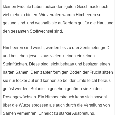
kleinen Früchte haben außer dem guten Geschmack noch
viel mehr zu bieten. Wir verraten warum Himbeeren so
gesund sind, und weshalb sie außerdem gut für die Haut und
den gesamten Stoffwechsel sind.
Himbeeren sind weich, werden bis zu drei Zentimeter groß
und bestehen jeweils aus vielen kleinen einzelnen
Steinfrüchten. Diese sind leicht behaart und besitzen einen
harten Samen. Dem zapfenförmigen Boden der Frucht sitzen
sie nur locker auf und können so bei der Ernte leicht heraus
gelöst werden. Botanisch gesehen gehören sie zu den
Rosengewächsen. Ein Himbeerstrauch kann sich sowohl
über die Wurzelsprossen als auch durch die Verteilung von
Samen vermehren. Er neigt zu starker Ausbreitung.