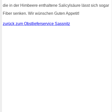
die in der Himbeere enthaltene Salicylsäure lässt sich sogar
Fiber senken. Wir wünschen Guten Appetit!
zurück zum Obstlieferservice Sassnitz