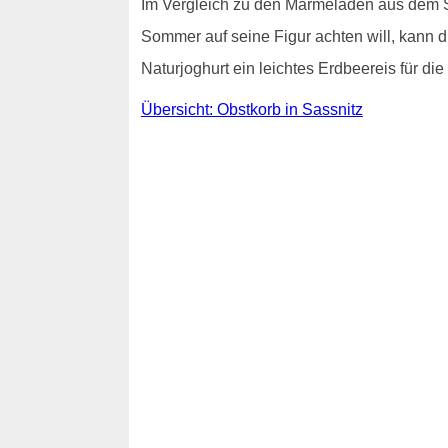
Im Vergleich zu den Marmeladen aus dem Su
Sommer auf seine Figur achten will, kann 
Naturjoghurt ein leichtes Erdbeereis für d
Übersicht: Obstkorb in Sassnitz