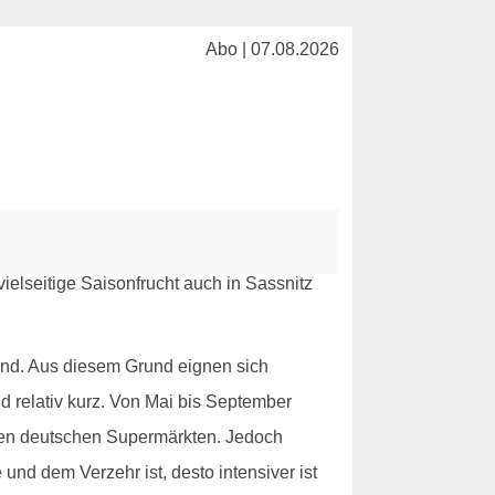
Abo | 07.08.2026
ind. Aus diesem Grund eignen sich
nd relativ kurz. Von Mai bis September
 den deutschen Supermärkten. Jedoch
 und dem Verzehr ist, desto intensiver ist