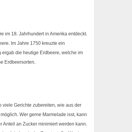
 im 18. Jahrhundert in Amerika entdeckt.
eere. Im Jahre 1750 kreuzte ein
g ergab die heutige Erdbeere, welche im
he Erdbeersorten.
 viele Gerichte zubereiten, wie aus der
 möglich. Wer gerne Marmelade isst, kann
er Anteil an Zucker minimiert werden kann.