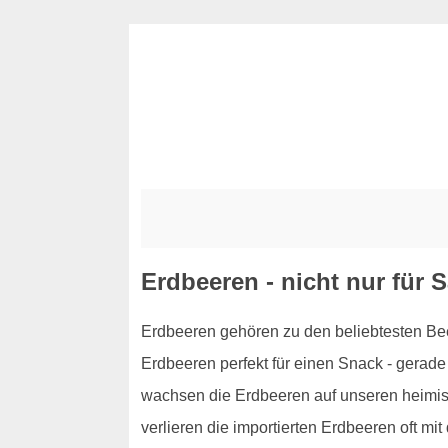
Erdbeeren - nicht nur für 
Erdbeeren gehören zu den beliebtesten Bee
Erdbeeren perfekt für einen Snack - gerade 
wachsen die Erdbeeren auf unseren heimisc
verlieren die importierten Erdbeeren oft mit