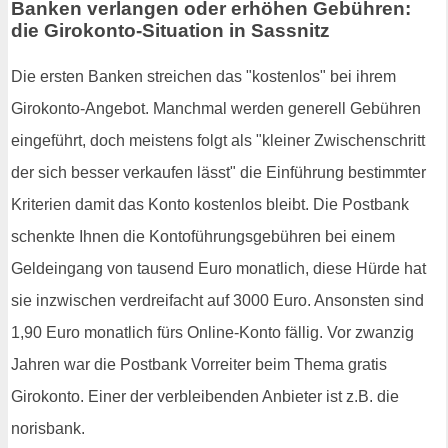
Banken verlangen oder erhöhen Gebühren:
die Girokonto-Situation in Sassnitz
Die ersten Banken streichen das "kostenlos" bei ihrem
Girokonto-Angebot. Manchmal werden generell Gebühren
eingeführt, doch meistens folgt als "kleiner Zwischenschritt
der sich besser verkaufen lässt" die Einführung bestimmter
Kriterien damit das Konto kostenlos bleibt. Die Postbank
schenkte Ihnen die Kontoführungsgebühren bei einem
Geldeingang von tausend Euro monatlich, diese Hürde hat
sie inzwischen verdreifacht auf 3000 Euro. Ansonsten sind
1,90 Euro monatlich fürs Online-Konto fällig. Vor zwanzig
Jahren war die Postbank Vorreiter beim Thema gratis
Girokonto. Einer der verbleibenden Anbieter ist z.B. die
norisbank.