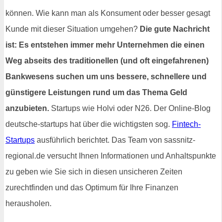
können. Wie kann man als Konsument oder besser gesagt
Kunde mit dieser Situation umgehen?
Die gute Nachricht
ist: Es entstehen immer mehr Unternehmen die einen
Weg abseits des traditionellen (und oft eingefahrenen)
Bankwesens suchen um uns bessere, schnellere und
günstigere Leistungen rund um das Thema Geld
anzubieten.
Startups wie Holvi oder N26. Der Online-Blog
deutsche-startups hat über die wichtigsten sog.
Fintech-
Startups
ausführlich berichtet. Das Team von sassnitz-
regional.de versucht Ihnen Informationen und Anhaltspunkte
zu geben wie Sie sich in diesen unsicheren Zeiten
zurechtfinden und das Optimum für Ihre Finanzen
herausholen.