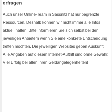
erfragen
Auch unser Online-Team in Sassnitz hat nur begrenzte
Ressourcen. Deshalb können wir nicht immer alle Infos
aktuell halten. Bitte informieren Sie sich selbst bei den
jeweiligen Anbietern wenn Sie eine konkrete Entscheidung
treffen möchten. Die jeweiligen Websites geben Auskunft.
Alle Angaben auf diesem Internet-Auftritt sind ohne Gewähr.
Viel Erfolg bei allen Ihren Geldangelegenheiten!