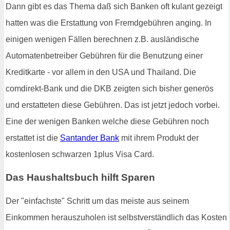
Dann gibt es das Thema daß sich Banken oft kulant gezeigt
hatten was die Erstattung von Fremdgebühren anging. In
einigen wenigen Fällen berechnen z.B. ausländische
Automatenbetreiber Gebühren für die Benutzung einer
Kreditkarte - vor allem in den USA und Thailand. Die
comdirekt-Bank und die DKB zeigten sich bisher generös
und erstatteten diese Gebühren. Das ist jetzt jedoch vorbei.
Eine der wenigen Banken welche diese Gebühren noch
erstattet ist die
Santander Bank
mit ihrem Produkt der
kostenlosen schwarzen 1plus Visa Card.
Das Haushaltsbuch hilft Sparen
Der "einfachste" Schritt um das meiste aus seinem
Einkommen herauszuholen ist selbstverständlich das Kosten