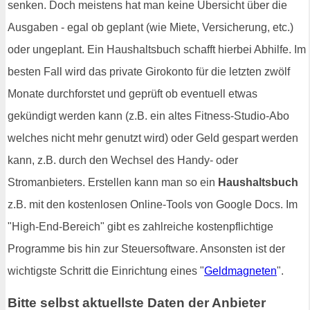
senken. Doch meistens hat man keine Übersicht über die
Ausgaben - egal ob geplant (wie Miete, Versicherung, etc.)
oder ungeplant. Ein Haushaltsbuch schafft hierbei Abhilfe. Im
besten Fall wird das private Girokonto für die letzten zwölf
Monate durchforstet und geprüft ob eventuell etwas
gekündigt werden kann (z.B. ein altes Fitness-Studio-Abo
welches nicht mehr genutzt wird) oder Geld gespart werden
kann, z.B. durch den Wechsel des Handy- oder
Stromanbieters. Erstellen kann man so ein
Haushaltsbuch
z.B. mit den kostenlosen Online-Tools von Google Docs. Im
"High-End-Bereich" gibt es zahlreiche kostenpflichtige
Programme bis hin zur Steuersoftware. Ansonsten ist der
wichtigste Schritt die Einrichtung eines "
Geldmagneten
".
Bitte selbst aktuellste Daten der Anbieter