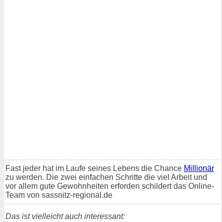
Fast jeder hat im Laufe seines Lebens die Chance
Millionär
zu werden. Die zwei einfachen Schritte die viel Arbeit und
vor allem gute Gewohnheiten erforden schildert das Online-
Team von sassnitz-regional.de
Das ist vielleicht auch interessant: