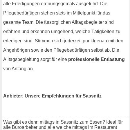
alle Erledigungen ordnungsgemäß ausgeführt. Die
Pflegebedürftigen stehen stets im Mittelpunkt für das
gesamte Team. Die fürsorglichen Alltagsbegleiter sind
erfahren und erkennen umgehend, welche Tätigkeiten zu
erledigen sind. Stimmen sich jederzeit punktgenau mit den
Angehörigen sowie den Pflegebedürftigen selbst ab. Die
Alltagsbegleitung sorgt für eine
professionelle Entlastung
von Anfang an.
Anbieter: Unsere Empfehlungen für Sassnitz
Was gibt es denn mittags in Sassnitz zum Essen? Ideal für
alle Büroarbeiter und alle welche mittags im Restaurant