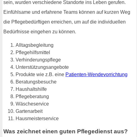
sein, wurden verschiedene Standorte ins Leben gerufen.
Einfühlsame und erfahrene Teams können auf kurzen Weg
die Pflegebedürftigen erreichen, um auf die individuellen
Bedürfnisse eingehen zu können.
Alltagsbegleitung
Pflegehilfsmittel
Verhinderungspflege
Unterstützungsangebote
Produkte wie z.B. eine
Patienten-Wendevorrichtung
Beratungsbesuche
Haushaltshilfe
Pflegeberatung
Wäscheservice
Gartenarbeit
Hausmeisterservice
Was zeichnet einen guten Pflegedienst aus?