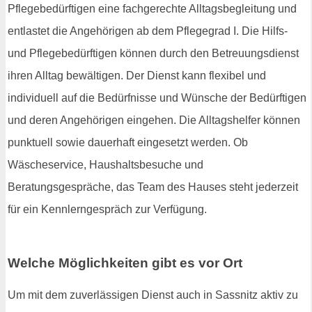
Pflegebedürftigen eine fachgerechte Alltagsbegleitung und
entlastet die Angehörigen ab dem Pflegegrad I. Die Hilfs-
und Pflegebedürftigen können durch den Betreuungsdienst
ihren Alltag bewältigen. Der Dienst kann flexibel und
individuell auf die Bedürfnisse und Wünsche der Bedürftigen
und deren Angehörigen eingehen. Die Alltagshelfer können
punktuell sowie dauerhaft eingesetzt werden. Ob
Wäscheservice, Haushaltsbesuche und
Beratungsgespräche, das Team des Hauses steht jederzeit
für ein Kennlerngespräch zur Verfügung.
Welche Möglichkeiten gibt es vor Ort
Um mit dem zuverlässigen Dienst auch in Sassnitz aktiv zu