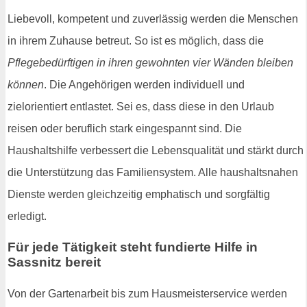
Liebevoll, kompetent und zuverlässig werden die Menschen
in ihrem Zuhause betreut. So ist es möglich, dass die
Pflegebedürftigen in ihren gewohnten vier Wänden bleiben
können
. Die Angehörigen werden individuell und
zielorientiert entlastet. Sei es, dass diese in den Urlaub
reisen oder beruflich stark eingespannt sind. Die
Haushaltshilfe verbessert die Lebensqualität und stärkt durch
die Unterstützung das Familiensystem. Alle haushaltsnahen
Dienste werden gleichzeitig emphatisch und sorgfältig
erledigt.
Für jede Tätigkeit steht fundierte Hilfe in
Sassnitz bereit
Von der Gartenarbeit bis zum Hausmeisterservice werden